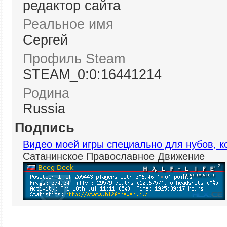
редактор сайта
Реальное имя
Сергей
Профиль Steam
STEAM_0:0:16441214
Родина
Russia
Подпись
Видео моей игры специально для нубов, к
Сатанинское Православное Движение