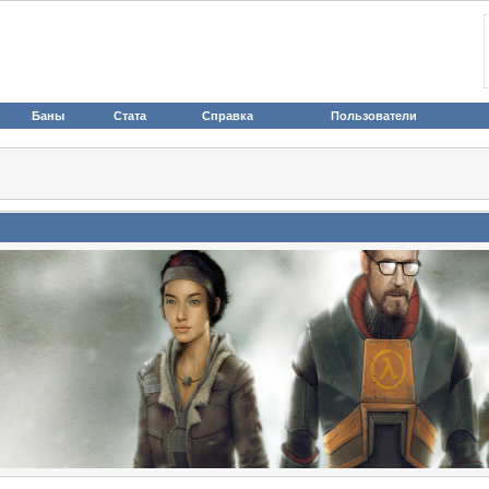
Баны
Стата
Справка
Пользователи