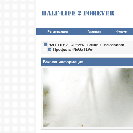
Регистрация
Главная
Форум
HALF-LIFE 2 FOREVER - Forums
>
Пользователи
Профиль -NeGaT1Ve-
Важная информация