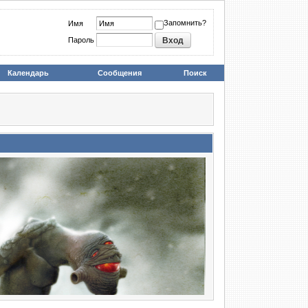
Запомнить?
Имя
Пароль
Календарь
Сообщения
Поиск