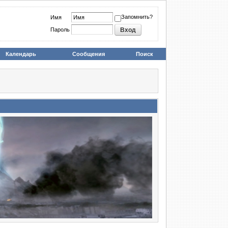
Запомнить?
Имя
Пароль
Календарь
Сообщения
Поиск