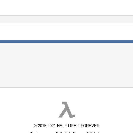
® 2015-2021 HALF-LIFE 2 FOREVER