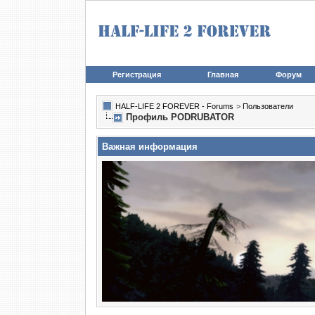
Регистрация
Главная
Форум
HALF-LIFE 2 FOREVER - Forums
>
Пользователи
Профиль PODRUBATOR
Важная информация