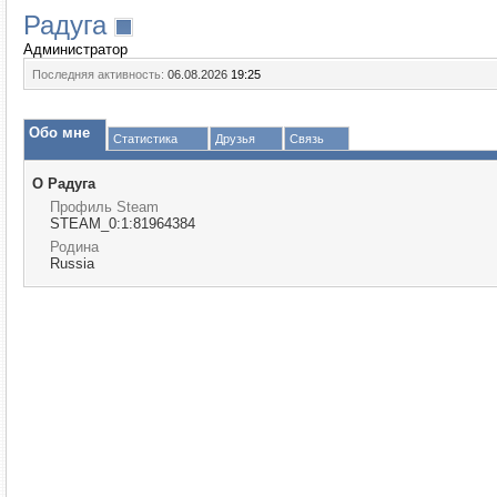
Радуга
Администратор
Последняя активность:
06.08.2026
19:25
Обо мне
Статистика
Друзья
Связь
О Радуга
Профиль Steam
STEAM_0:1:81964384
Родина
Russia