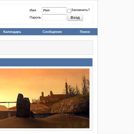
Запомнить?
Имя
Пароль
Календарь
Сообщения
Поиск