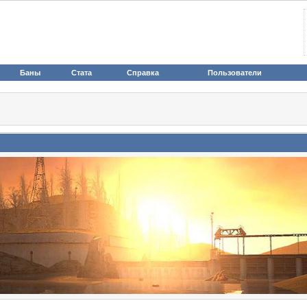
Баны
Стата
Справка
Пользователи