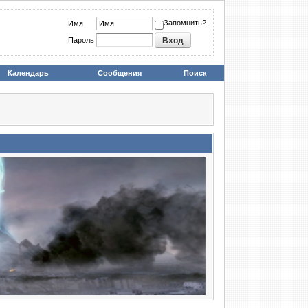
Запомнить?
Имя
Пароль
Календарь
Сообщения
Поиск