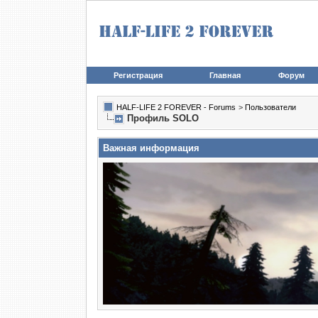
Регистрация
Главная
Форум
HALF-LIFE 2 FOREVER - Forums
>
Пользователи
Профиль SOLO
Важная информация