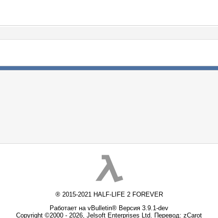
® 2015-2021 HALF-LIFE 2 FOREVER
Работает на vBulletin® Версия 3.9.1-dev
Copyright ©2000 - 2026, Jelsoft Enterprises Ltd. Перевод:
zCarot