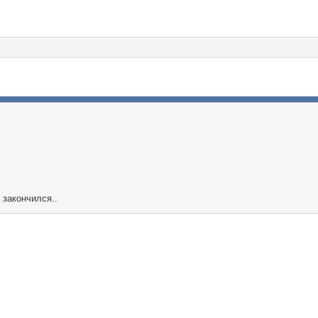
 закончился..