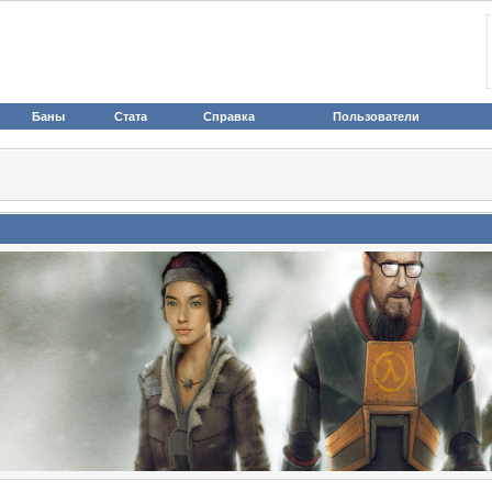
Баны
Стата
Справка
Пользователи