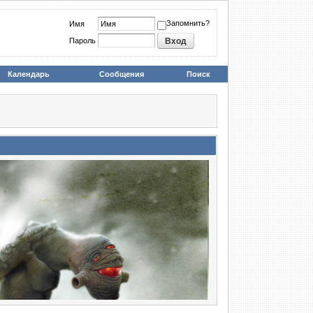
Запомнить?
Имя
Пароль
Календарь
Сообщения
Поиск