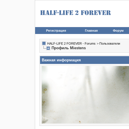
Регистрация
Главная
Форум
HALF-LIFE 2 FOREVER - Forums
>
Пользователи
Профиль Miestens
Важная информация