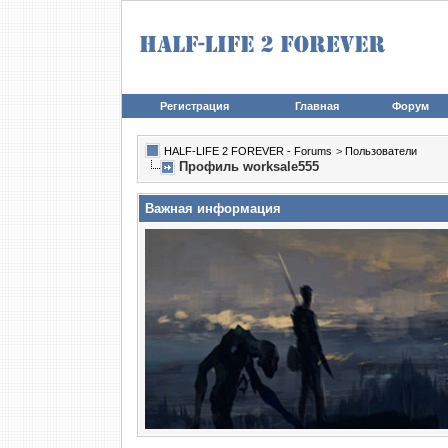
Регистрация
Главная
Форум
HALF-LIFE 2 FOREVER - Forums
>
Пользователи
Профиль worksale555
Важная информация