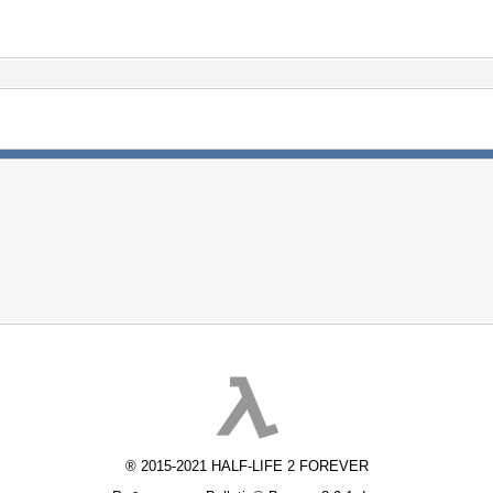
® 2015-2021 HALF-LIFE 2 FOREVER