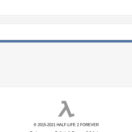
® 2015-2021 HALF-LIFE 2 FOREVER