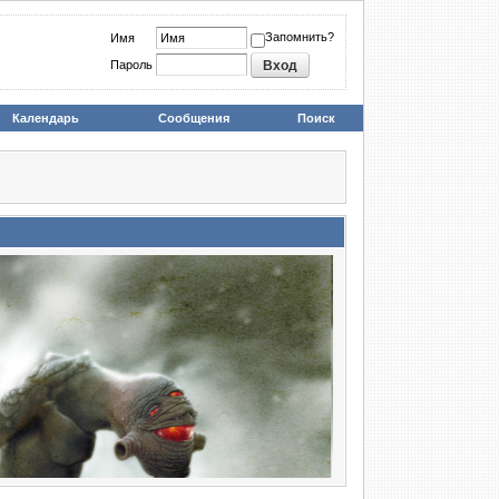
Запомнить?
Имя
Пароль
Календарь
Сообщения
Поиск