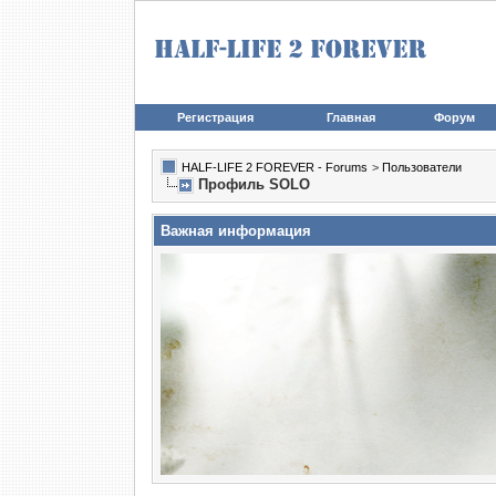
Регистрация
Главная
Форум
HALF-LIFE 2 FOREVER - Forums
>
Пользователи
Профиль SOLO
Важная информация