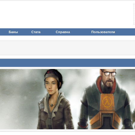
Баны
Стата
Справка
Пользователи