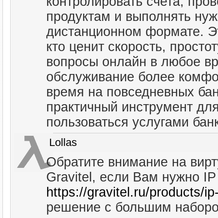
контролировать счета, про
продуктам и выполнять нуж
дистанционном формате. Эт
кто ценит скорость, просто
вопросы онлайн в любое вр
обслуживание более комфо
время на повседневных бан
практичный инструмент для 
пользоваться услугами бан
Lollas
Обратите внимание на вир
Gravitel, если Вам нужно 
https://gravitel.ru/products/ip
решение с большим набор