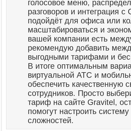
голосовое меню, распредел
разговоров и интеграция с
подойдёт для офиса или ко
масштабироваться и эконом
вашей компании есть межд
рекомендую добавить межд
выгодными тарифами и бесп
В итоге оптимальным вариа
виртуальной АТС и мобиль
обеспечить качественную св
сотрудников. Просто выбер
тариф на сайте Gravitel, о
помогут настроить систему
сложностей.