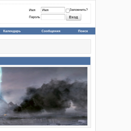
Запомнить?
Имя
Пароль
Календарь
Сообщения
Поиск