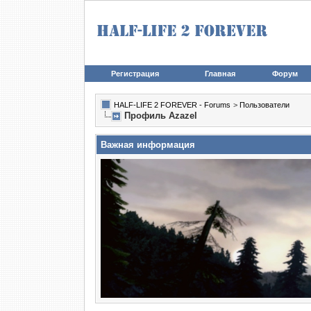
Регистрация
Главная
Форум
HALF-LIFE 2 FOREVER - Forums
>
Пользователи
Профиль Azazel
Важная информация