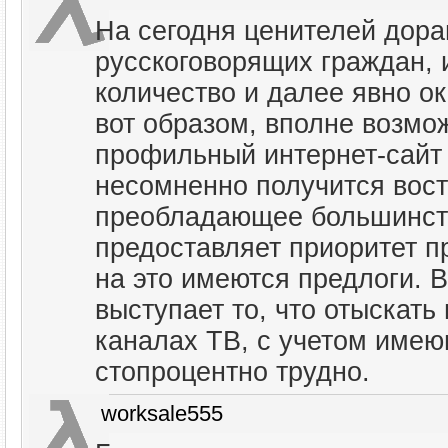
На сегодня ценителей дора
русскоговорящих граждан, 
количество и далее явно ок
вот образом, вполне возмо
профильный интернет-сай
несомненно получится вос
преобладающее большинст
предоставляет приоритет пр
на это имеются предлоги. 
выступает то, что отыскат
каналах ТВ, с учетом имею
стопроцентно трудно.
worksale555