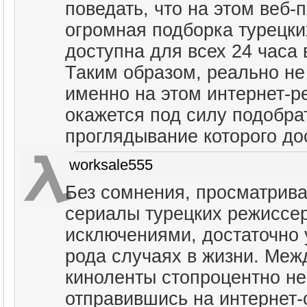
поведать, что на этом веб-
огромная подборка турецки
доступна для всех 24 часа 
Таким образом, реально не
именно на этом интернет-р
окажется под силу подобра
проглядывание которого до
worksale555
Без сомнения, просматриват
сериалы турецких режиссе
исключениями, достаточно 
рода случаях в жизни. Межд
киноленты стопроцентно не
отправившись на интернет