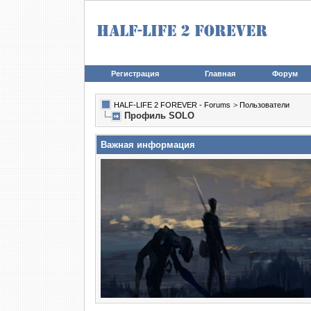
Регистрация
Главная
Форум
HALF-LIFE 2 FOREVER - Forums
>
Пользователи
Профиль SOLO
Важная информация