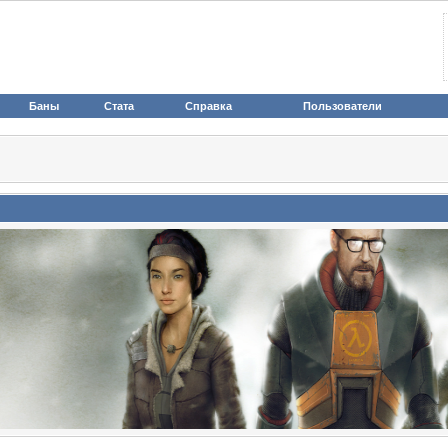
Баны
Стата
Справка
Пользователи