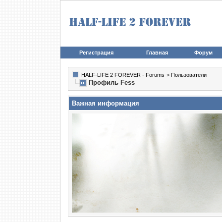
Регистрация
Главная
Форум
HALF-LIFE 2 FOREVER - Forums
>
Пользователи
Профиль Fess
Важная информация