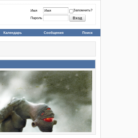
Запомнить?
Имя
Пароль
Календарь
Сообщения
Поиск