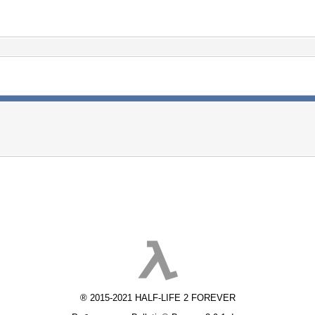
® 2015-2021 HALF-LIFE 2 FOREVER