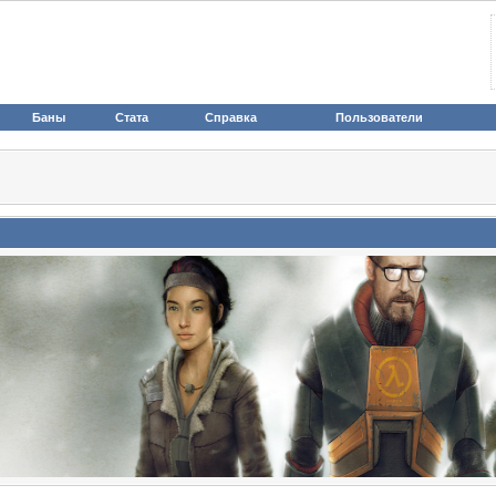
Баны
Стата
Справка
Пользователи