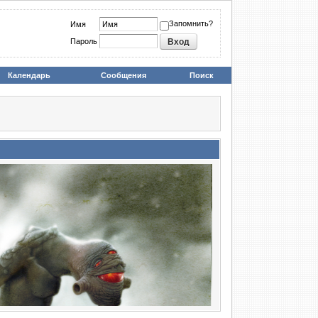
Запомнить?
Имя
Пароль
Календарь
Сообщения
Поиск