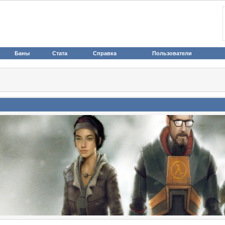
Баны
Стата
Справка
Пользователи