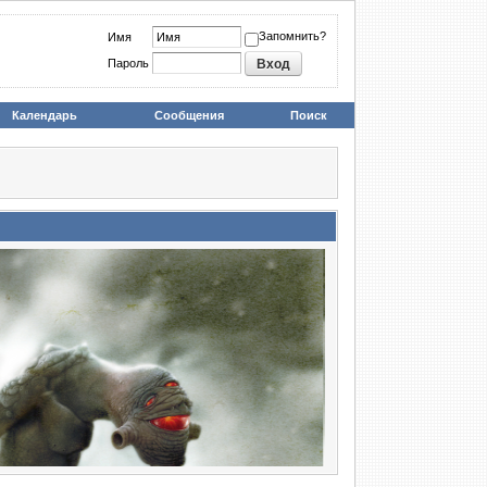
Запомнить?
Имя
Пароль
Календарь
Сообщения
Поиск