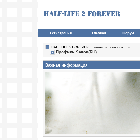
Регистрация
Главная
Форум
HALF-LIFE 2 FOREVER - Forums
>
Пользователи
Профиль Satton(RU)
Важная информация