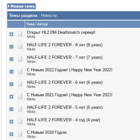
Темы раздела
: Новости
Тема
/
Автор
Открыт HL2:DM Deathmatch сервер!
Nikita
HALF-LIFE 2 FOREVER - 8 лет (8 years)
Nikita
HALF-LIFE 2 FOREVER - 7 лет (7 years)
Nikita
С Новым 2022 Годом! | Happy New Year 2022!
Nikita
HALF-LIFE 2 FOREVER - 6 лет (6 years)
Nikita
С Новым 2021 Годом! | Happy New Year 2021!
Nikita
HALF-LIFE 2 FOREVER - 5 лет (5 years)
Nikita
HALF-LIFE 2 FOREVER - 4 год (4 year)
Nikita
С Новым 2019 Годом
Nikita