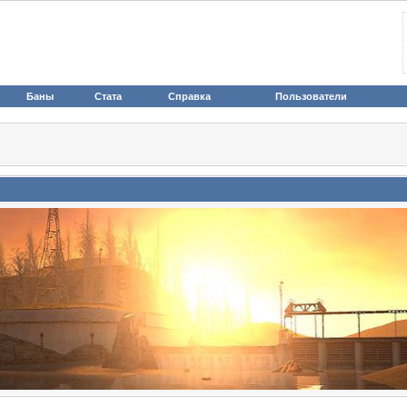
Баны
Стата
Справка
Пользователи