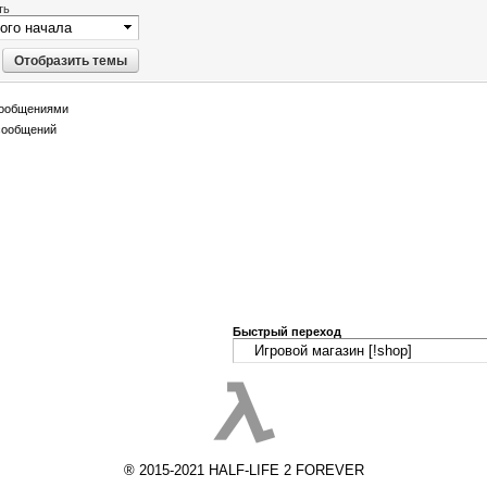
ть
сообщениями
сообщений
Быстрый переход
® 2015-2021 HALF-LIFE 2 FOREVER