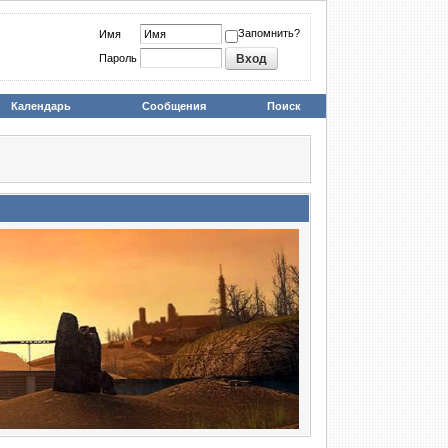
Запомнить?
Имя
Пароль
Календарь
Сообщения
Поиск