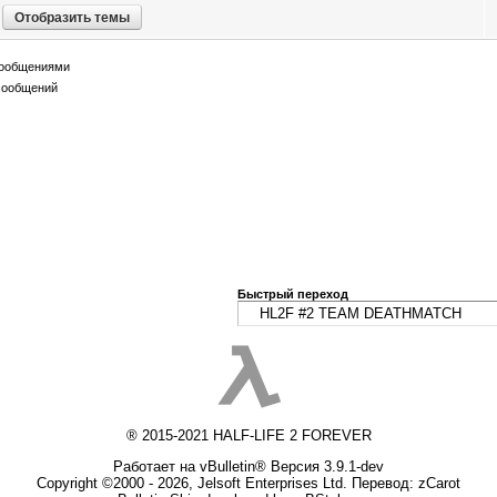
сообщениями
сообщений
Быстрый переход
® 2015-2021 HALF-LIFE 2 FOREVER
Работает на vBulletin® Версия 3.9.1-dev
Copyright ©2000 - 2026, Jelsoft Enterprises Ltd. Перевод:
zCarot