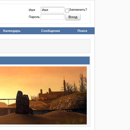
Запомнить?
Имя
Пароль
Календарь
Сообщения
Поиск