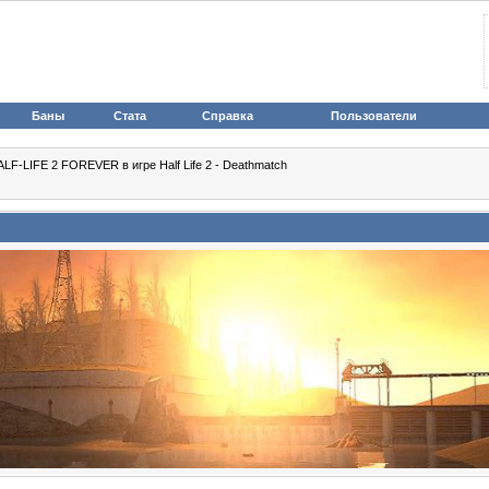
Баны
Стата
Справка
Пользователи
LF-LIFE 2 FOREVER в игре Half Life 2 - Deathmatch