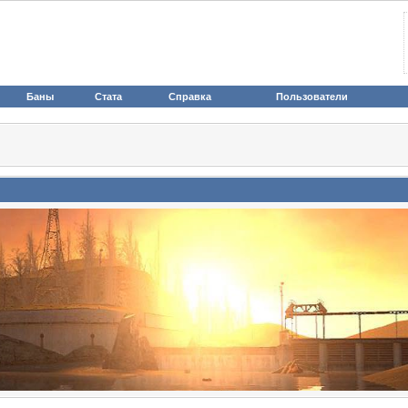
Баны
Стата
Справка
Пользователи