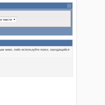
ным ниже, либо используйте поиск, находящийся