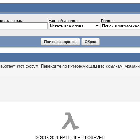
чевым словам:
Настройки поиска:
Поиск в:
 работает этот форум. Перейдите по интересующим вас ссылкам, указан
® 2015-2021 HALF-LIFE 2 FOREVER