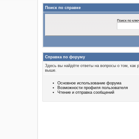
Поиск по справке
Поиск по клю
Справка по форуму
Здесь вы найдёте ответы на вопросы о том, как
выше.
Основное использование форума
Возможности профиля пользователя
Чтение и отправка сообщений