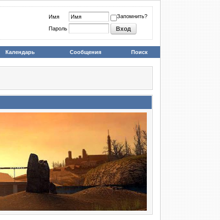
Запомнить?
Имя
Пароль
Календарь
Сообщения
Поиск