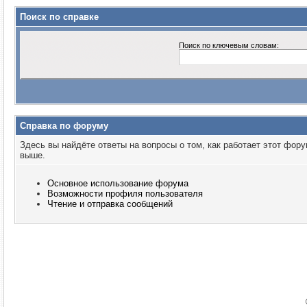
Поиск по справке
Поиск по ключевым словам:
Справка по форуму
Здесь вы найдёте ответы на вопросы о том, как работает этот фо
выше.
Основное использование форума
Возможности профиля пользователя
Чтение и отправка сообщений