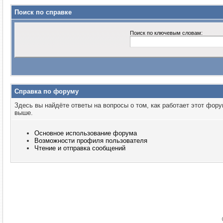
Поиск по справке
Поиск по ключевым словам:
Справка по форуму
Здесь вы найдёте ответы на вопросы о том, как работает этот фо
выше.
Основное использование форума
Возможности профиля пользователя
Чтение и отправка сообщений