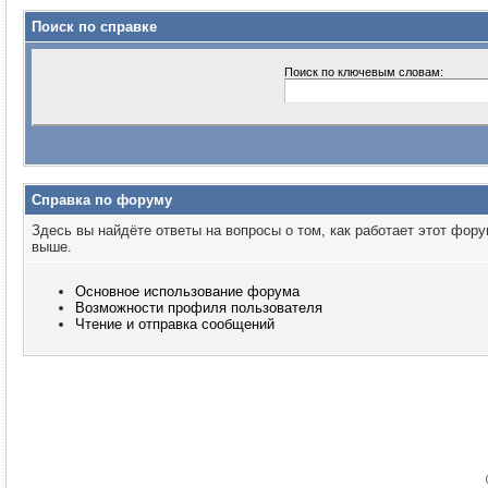
Поиск по справке
Поиск по ключевым словам:
Справка по форуму
Здесь вы найдёте ответы на вопросы о том, как работает этот фо
выше.
Основное использование форума
Возможности профиля пользователя
Чтение и отправка сообщений