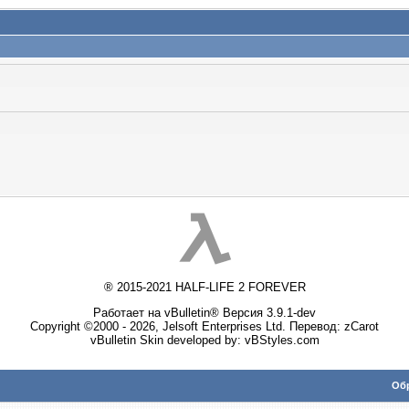
® 2015-2021 HALF-LIFE 2 FOREVER
Работает на vBulletin® Версия 3.9.1-dev
Copyright ©2000 - 2026, Jelsoft Enterprises Ltd. Перевод:
zCarot
vBulletin Skin developed by: vBStyles.com
Обр