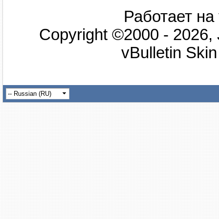
Работает на 
Copyright ©2000 - 2026, 
vBulletin Ski