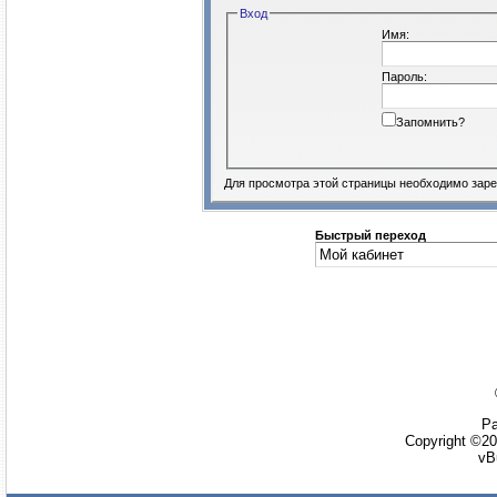
Вход
Имя:
Пароль:
Запомнить?
Для просмотра этой страницы необходимо
заре
Быстрый переход
Ра
Copyright ©20
vB