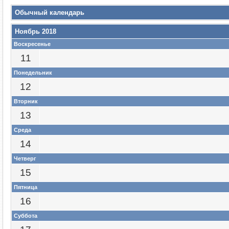
Обычный календарь
Ноябрь 2018
Воскресенье
11
Понедельник
12
Вторник
13
Среда
14
Четверг
15
Пятница
16
Суббота