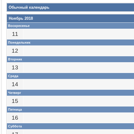
Обычный календарь
Ноябрь 2018
Воскресенье
11
Понедельник
12
Вторник
13
Среда
14
Четверг
15
Пятница
16
Суббота