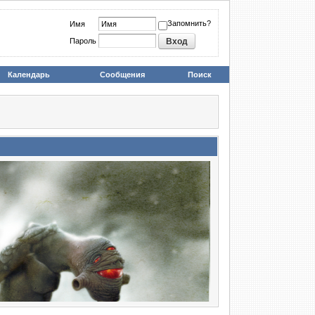
Запомнить?
Имя
Пароль
Календарь
Сообщения
Поиск