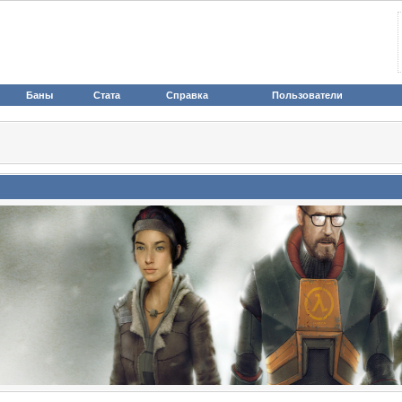
Баны
Стата
Справка
Пользователи