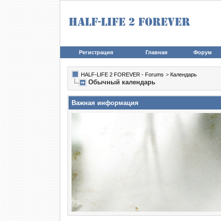
Регистрация
Главная
Форум
HALF-LIFE 2 FOREVER - Forums
>
Календарь
Обычный календарь
Важная информация