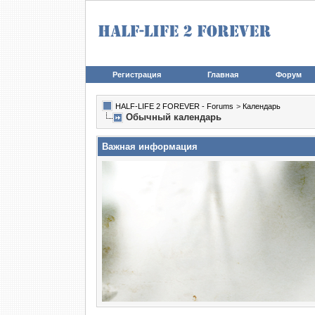
Регистрация
Главная
Форум
HALF-LIFE 2 FOREVER - Forums
>
Календарь
Обычный календарь
Важная информация