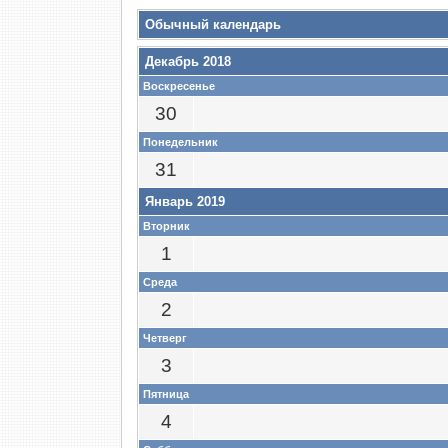
Обычный календарь
Декабрь 2018
Воскресенье
30
Понедельник
31
Январь 2019
Вторник
1
Среда
2
Четверг
3
Пятница
4