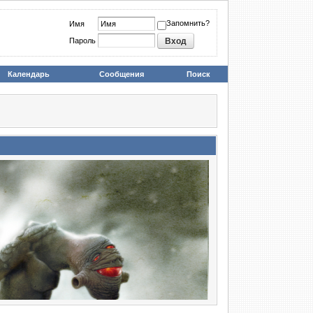
Запомнить?
Имя
Пароль
Календарь
Сообщения
Поиск