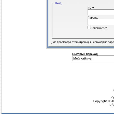
Вход
Имя:
Пароль:
Запомнить?
Для просмотра этой страницы необходимо
заре
Быстрый переход
Ра
Copyright ©20
vB