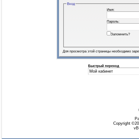
Вход
Имя:
Пароль:
Запомнить?
Для просмотра этой страницы необходимо
заре
Быстрый переход
Ра
Copyright ©20
vB