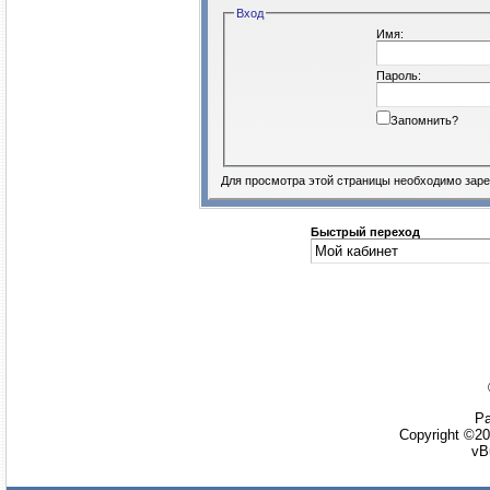
Вход
Имя:
Пароль:
Запомнить?
Для просмотра этой страницы необходимо
заре
Быстрый переход
Ра
Copyright ©20
vB