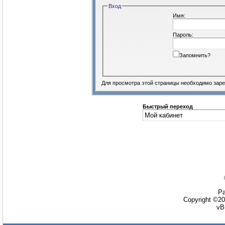
Вход
Имя:
Пароль:
Запомнить?
Для просмотра этой страницы необходимо
заре
Быстрый переход
Ра
Copyright ©20
vB