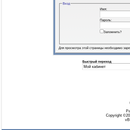
Вход
Имя:
Пароль:
Запомнить?
Для просмотра этой страницы необходимо
заре
Быстрый переход
Ра
Copyright ©20
vB