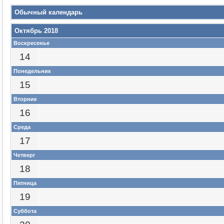
Обычный календарь
Октябрь 2018
Воскресенье
14
Понедельник
15
Вторник
16
Среда
17
Четверг
18
Пятница
19
Суббота