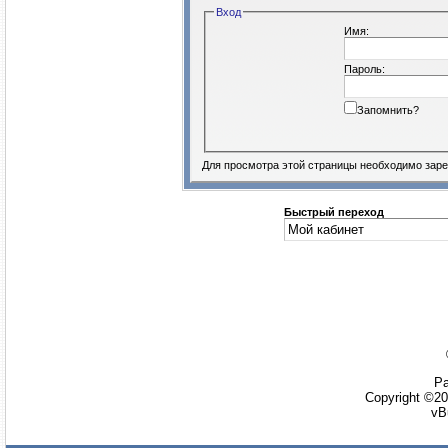
Вход
Имя:
Пароль:
Запомнить?
Для просмотра этой страницы необходимо
заре
Быстрый переход
Ра
Copyright ©20
vB