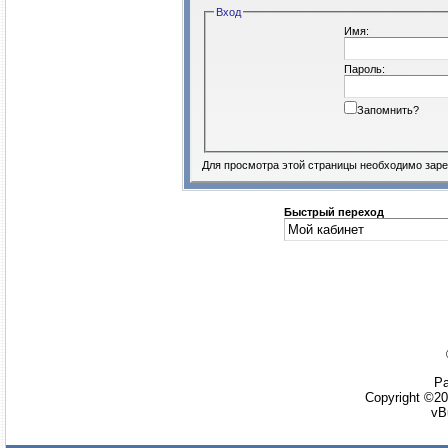
Вход
Имя:
Пароль:
Запомнить?
Для просмотра этой страницы необходимо
заре
Быстрый переход
Ра
Copyright ©20
vB