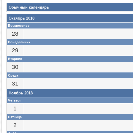
Обычный календарь
Октябрь 2018
Воскресенье
28
Понедельник
29
Вторник
30
Среда
31
Ноябрь 2018
Четверг
1
Пятница
2