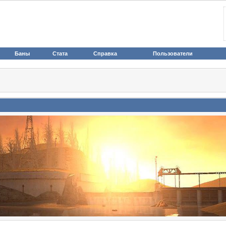
Баны
Стата
Справка
Пользователи