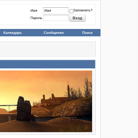
Запомнить?
Имя
Пароль
Календарь
Сообщения
Поиск